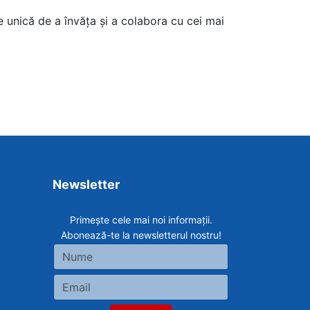
 unică de a învăța și a colabora cu cei mai
Newsletter
Primește cele mai noi informații.
Abonează-te la newsletterul nostru!