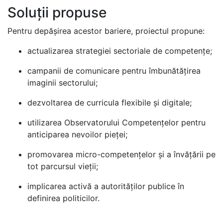
Soluții propuse
Pentru depășirea acestor bariere, proiectul propune:
actualizarea strategiei sectoriale de competențe;
campanii de comunicare pentru îmbunătățirea
imaginii sectorului;
dezvoltarea de curricula flexibile și digitale;
utilizarea Observatorului Competențelor pentru
anticiparea nevoilor pieței;
promovarea micro-competențelor și a învățării pe
tot parcursul vieții;
implicarea activă a autorităților publice în
definirea politicilor.