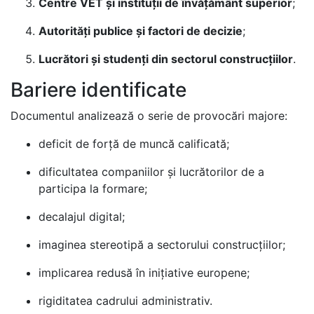
Centre VET și instituții de învățământ superior
;
Autorități publice și factori de decizie
;
Lucrători și studenți din sectorul construcțiilor
.
Bariere identificate
Documentul analizează o serie de provocări majore:
deficit de forță de muncă calificată;
dificultatea companiilor și lucrătorilor de a
participa la formare;
decalajul digital;
imaginea stereotipă a sectorului construcțiilor;
implicarea redusă în inițiative europene;
rigiditatea cadrului administrativ.