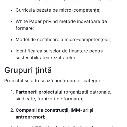
Curricula bazate pe micro-competențe;
White Paper privind metode inovatoare de
formare;
Model de certificare a micro-competențelor;
Identificarea surselor de finanțare pentru
sustenabilitatea rezultatelor.
Grupuri țintă
Proiectul se adresează următoarelor categorii:
Partenerii proiectului
(organizații patronale,
sindicate, furnizori de formare);
Companii de construcții, IMM-uri și
antreprenori
;