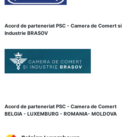
Acord de parteneriat PSC - Camera de Comert si
Industrie BRASOV
Acord de parteneriat PSC - Camera de Comert
BELGIA - LUXEMBURG - ROMANIA- MOLDOVA