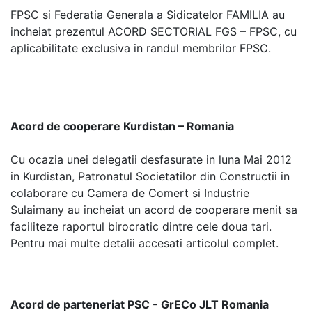
FPSC si Federatia Generala a Sidicatelor FAMILIA au
incheiat prezentul ACORD SECTORIAL FGS – FPSC, cu
aplicabilitate exclusiva in randul membrilor FPSC.
Acord de cooperare Kurdistan – Romania
Cu ocazia unei delegatii desfasurate in luna Mai 2012
in Kurdistan, Patronatul Societatilor din Constructii in
colaborare cu Camera de Comert si Industrie
Sulaimany au incheiat un acord de cooperare menit sa
faciliteze raportul birocratic dintre cele doua tari.
Pentru mai multe detalii accesati articolul complet.
Acord de parteneriat PSC - GrECo JLT Romania