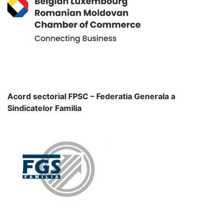
Acord sectorial FPSC – Federatia Generala a
Sindicatelor Familia