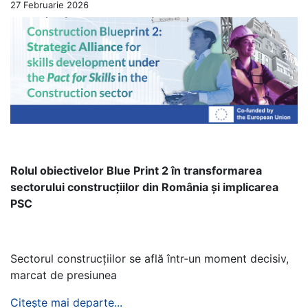
27 Februarie 2026
Rolul obiectivelor Blue Print 2 în transformarea
sectorului construcțiilor din România și implicarea
PSC
Sectorul construcțiilor se află într-un moment decisiv,
marcat de presiunea
Citește mai departe...