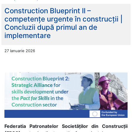
Construction Blueprint II –
competențe urgente în construcții |
Concluzii după primul an de
implementare
27 Ianuarie 2026
Federatia Patronatelor Societăților din Construcții