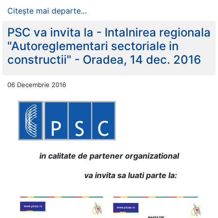
Citește mai departe...
PSC va invita la - Intalnirea regionala
"Autoreglementari sectoriale in
constructii" - Oradea, 14 dec. 2016
06 Decembrie 2016
in calitate de partener organizational
va invita sa luati parte la: