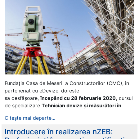
Fundația Casa de Meserii a Constructorilor (CMC), in
parteneriat cu eDevize, doreste
sa desfășoare,
începând cu 28 februarie 2020,
cursul
de specializare
Tehnician devize și măsurători în
Citește mai departe...
Introducere în realizarea nZEB: