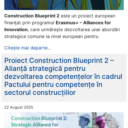
Construction Blueprint 2
este un proiect european
finanțat prin programul
Erasmus+ – Alliances for
Innovation
, care urmărește dezvoltarea unei abordări
strategice comune la nivel european pentru
Citește mai departe...
Proiect Construction Blueprint 2 –
Alianță strategică pentru
dezvoltarea competențelor în cadrul
Pactului pentru competențe în
sectorul construcțiilor
22 August 2025