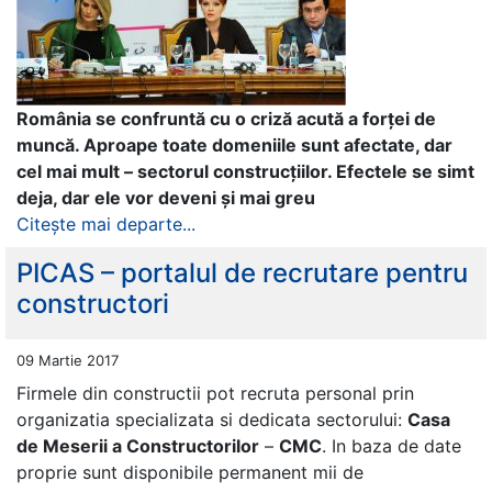
România se confruntă cu o criză acută a forței de
muncă. Aproape toate domeniile sunt afectate, dar
cel mai mult – sectorul construcțiilor. Efectele se simt
deja, dar ele vor deveni și mai greu
Citește mai departe...
PICAS – portalul de recrutare pentru
constructori
09 Martie 2017
Firmele din constructii pot recruta personal prin
organizatia specializata si dedicata sectorului:
Casa
de Meserii a Constructorilor
–
CMC
. In baza de date
proprie sunt disponibile permanent mii de