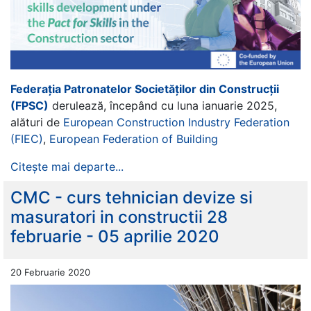
Federația Patronatelor Societăților din Construcții
(FPSC)
derulează, începând cu luna ianuarie 2025,
alături de
European Construction Industry Federation
(FIEC)
,
European Federation of Building
Citește mai departe...
CMC - curs tehnician devize si
masuratori in constructii 28
februarie - 05 aprilie 2020
20 Februarie 2020