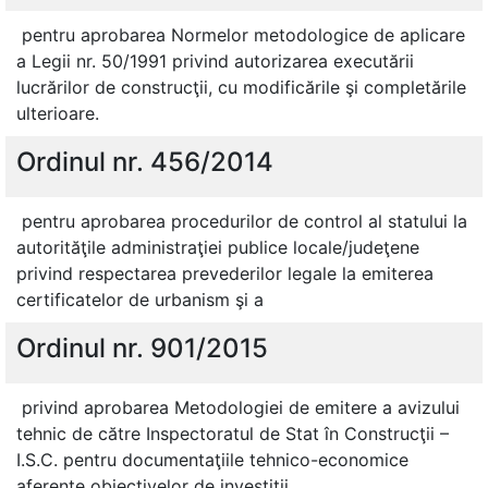
pentru aprobarea Normelor metodologice de aplicare
a Legii nr. 50/1991 privind autorizarea executării
lucrărilor de construcţii, cu modificările şi completările
ulterioare.
Ordinul nr. 456/2014
pentru aprobarea procedurilor de control al statului la
autorităţile administraţiei publice locale/judeţene
privind respectarea prevederilor legale la emiterea
certificatelor de urbanism şi a
Ordinul nr. 901/2015
privind aprobarea Metodologiei de emitere a avizului
tehnic de către Inspectoratul de Stat în Construcţii –
I.S.C. pentru documentaţiile tehnico-economice
aferente obiectivelor de investiţii