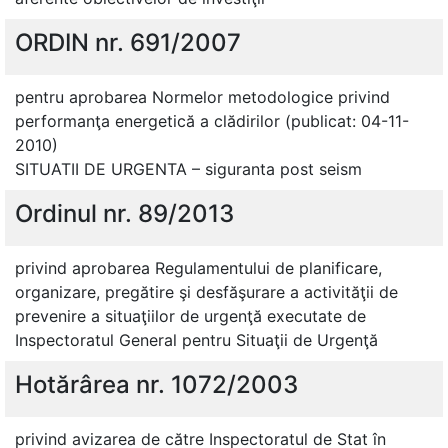
ORDIN nr. 691/2007
pentru aprobarea Normelor metodologice privind
performanţa energetică a clădirilor (publicat: 04-11-
2010)
SITUATII DE URGENTA – siguranta post seism
Ordinul nr. 89/2013
privind aprobarea Regulamentului de planificare,
organizare, pregătire şi desfăşurare a activităţii de
prevenire a situaţiilor de urgenţă executate de
Inspectoratul General pentru Situaţii de Urgenţă
Hotărârea nr. 1072/2003
privind avizarea de către Inspectoratul de Stat în