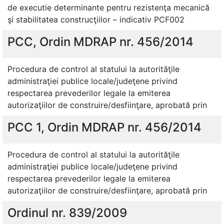
de executie determinante pentru rezistenţa mecanică
şi stabilitatea construcţiilor – indicativ PCF002
PCC, Ordin MDRAP nr. 456/2014
Procedura de control al statului la autorităţile
administraţiei publice locale/judeţene privind
respectarea prevederilor legale la emiterea
autorizaţiilor de construire/desfiinţare, aprobată prin
PCC 1, Ordin MDRAP nr. 456/2014
Procedura de control al statului la autorităţile
administraţiei publice locale/judeţene privind
respectarea prevederilor legale la emiterea
autorizaţiilor de construire/desfiinţare, aprobată prin
Ordinul nr. 839/2009