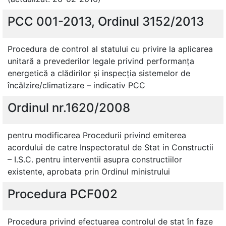
PCC 001-2013, Ordinul 3152/2013
Procedura de control al statului cu privire la aplicarea
unitară a prevederilor legale privind performanța
energetică a clădirilor și inspecția sistemelor de
încălzire/climatizare – indicativ PCC
Ordinul nr.1620/2008
pentru modificarea Procedurii privind emiterea
acordului de catre Inspectoratul de Stat in Constructii
– I.S.C. pentru interventii asupra constructiilor
existente, aprobata prin Ordinul ministrului
Procedura PCF002
Procedura privind efectuarea controlul de stat în faze