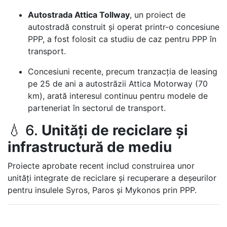
Autostrada Attica Tollway
, un proiect de
autostradă construit și operat printr-o concesiune
PPP, a fost folosit ca studiu de caz pentru PPP în
transport.
Concesiuni recente, precum tranzacția de leasing
pe 25 de ani a autostrăzii Attica Motorway (70
km), arată interesul continuu pentru modele de
parteneriat în sectorul de transport.
💧 6.
Unități de reciclare și
infrastructură de mediu
Proiecte aprobate recent includ construirea unor
unități integrate de reciclare și recuperare a deșeurilor
pentru insulele Syros, Paros și Mykonos prin PPP.