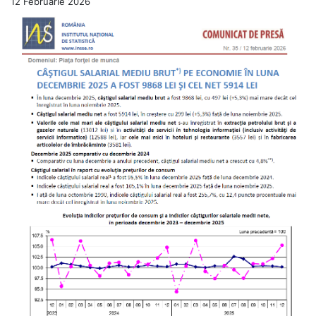
12 Februarie 2026