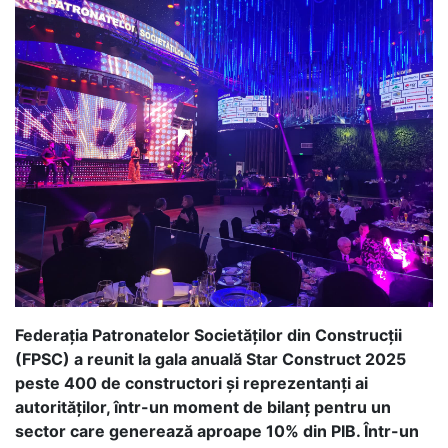
Federația Patronatelor Societăților din Construcții
(FPSC) a reunit la gala anuală Star Construct 2025
peste 400 de constructori și reprezentanți ai
autorităților, într-un moment de bilanț pentru un
sector care generează aproape 10% din PIB. Într-un