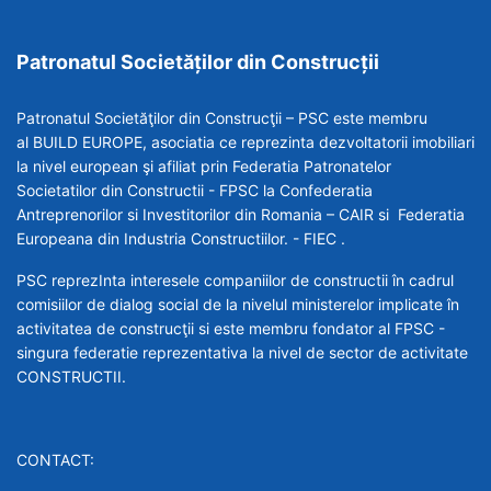
Patronatul Societăților din Construcții
Patronatul Societăţilor din Construcţii – PSC este membru
al BUILD EUROPE, asociatia ce reprezinta dezvoltatorii imobiliari
la nivel european şi afiliat prin Federatia Patronatelor
Societatilor din Constructii - FPSC la Confederatia
Antreprenorilor si Investitorilor din Romania – CAIR si Federatia
Europeana din Industria Constructiilor. - FIEC .
PSC reprezInta interesele companiilor de constructii în cadrul
comisiilor de dialog social de la nivelul ministerelor implicate în
activitatea de construcţii si este membru fondator al FPSC -
singura federatie reprezentativa la nivel de sector de activitate
CONSTRUCTII.
CONTACT: