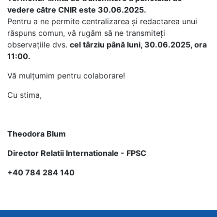
vedere către CNIR este 30.06.2025.
Pentru a ne permite centralizarea și redactarea unui
răspuns comun, vă rugăm să ne transmiteți
observațiile dvs.
cel târziu până luni, 30.06.2025, ora
11:00.
Vă mulțumim pentru colaborare!
Cu stima,
Theodora Blum
Director Relatii Internationale - FPSC
+40 784 284 140