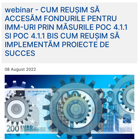
webinar - CUM REUȘIM SĂ
ACCESĂM FONDURILE PENTRU
IMM-URI PRIN MĂSURILE POC 4.1.1
SI POC 4.1.1 BIS CUM REUȘIM SĂ
IMPLEMENTĂM PROIECTE DE
SUCCES
08 August 2022