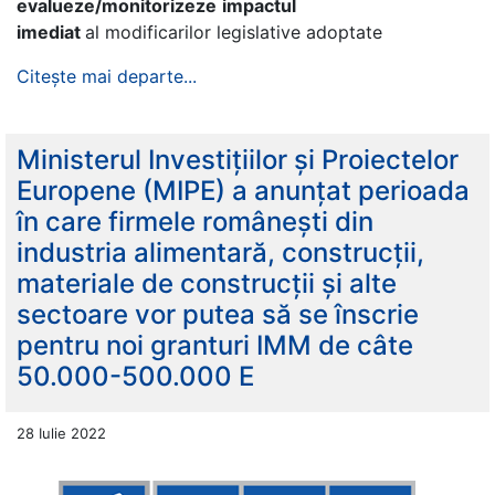
evalueze/monitorizeze
impactul
imediat
al modificarilor legislative adoptate
Citește mai departe...
Ministerul Investițiilor și Proiectelor
Europene (MIPE) a anunțat perioada
în care firmele românești din
industria alimentară, construcții,
materiale de construcții și alte
sectoare vor putea să se înscrie
pentru noi granturi IMM de câte
50.000-500.000 E
28 Iulie 2022