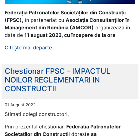
Federația Patronatelor Societăților din Construcții
(FPSC),
în parteneriat cu
Asociația Consultanților în
Management din România (AMCOR)
organizează în
data de
11 august 2022, cu începere de la ora
Citește mai departe...
Chestionar FPSC - IMPACTUL
NOILOR REGLEMENTARI IN
CONSTRUCTII
01 August 2022
Stimati colegi constructori,
Prin prezentul chestionar,
Federatia Patronatelor
Societatilor din Constructii
doreste
sa