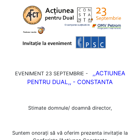
,,ACTIUNEA
EVENIMENT 23 SEPTEMBRIE -
PENTRU DUAL,, - CONSTANTA
Stimate domnule/ doamnă director,
Suntem onorați să vă oferim prezenta invitație la