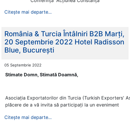
Conferința ”Acțiunea Constanța
Citește mai departe...
România & Turcia Întâlniri B2B Marți,
20 Septembrie 2022 Hotel Radisson
Blue, București
05 Septembrie 2022
Stimate Domn, Stimată Doamnă,
Asociația Exportatorilor din Turcia (Turkish Exporters' 
plăcere de a vă invita să participați la un eveniment
Citește mai departe...